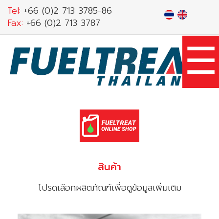
Skip
Tel:
+66 (0)2 713 3785-86
to
Fax:
+66 (0)2 713 3787
main
☰
content
สินค้า
โปรดเลือกผลิตภัณฑ์เพื่อดูข้อมูลเพิ่มเติม