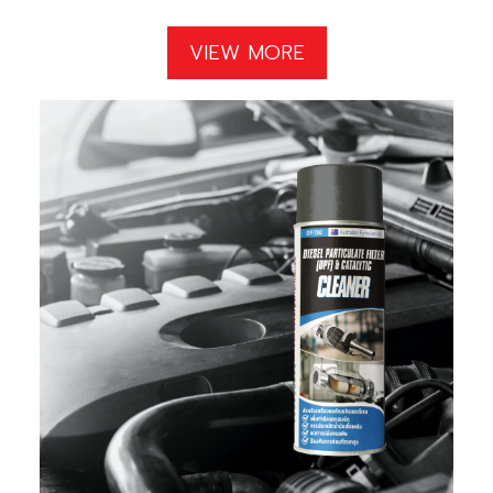
VIEW MORE