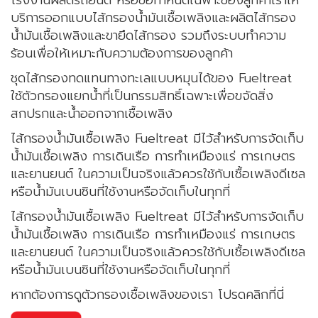
บริการออกแบบไส้กรองน้ำมันเชื้อเพลิงและผลิตไส้กรอง
น้ำมันเชื้อเพลิงและขายึดไส้กรอง รวมถึงระบบทำความ
ร้อนเพื่อให้เหมาะกับความต้องการของลูกค้า
ชุดไส้กรองทดแทนทางทะเลแบบหมุนได้ของ Fueltreat
ใช้ตัวกรองแยกน้ำที่เป็นกรรมสิทธิ์เฉพาะเพื่อขจัดสิ่ง
สกปรกและน้ำออกจากเชื้อเพลิง
ไส้กรองน้ำมันเชื้อเพลิง Fueltreat มีไว้สำหรับการจัดเก็บ
น้ำมันเชื้อเพลิง การเดินเรือ การทำเหมืองแร่ การเกษตร
และยานยนต์ ในความเป็นจริงแล้วควรใช้กับเชื้อเพลิงดีเซล
หรือน้ำมันเบนซินที่ใช้งานหรือจัดเก็บในทุกที่
ไส้กรองน้ำมันเชื้อเพลิง Fueltreat มีไว้สำหรับการจัดเก็บ
น้ำมันเชื้อเพลิง การเดินเรือ การทำเหมืองแร่ การเกษตร
และยานยนต์ ในความเป็นจริงแล้วควรใช้กับเชื้อเพลิงดีเซล
หรือน้ำมันเบนซินที่ใช้งานหรือจัดเก็บในทุกที่
หากต้องการดูตัวกรองเชื้อเพลิงของเรา โปรดคลิกที่นี่