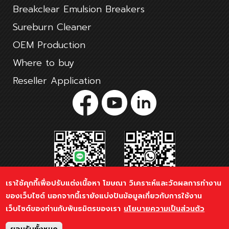
Breakclear Emulsion Breakers
Sureburn Cleaner
OEM Production
Where to buy
Reseller Application
เราใช้คุกกี้เพื่อปรับแต่งเนื้อหา โฆษณา วิเคราะห์และวัดผลการทำงาน
ของเว็บไซต์ นอกจากนี้เรายังแบ่งปันข้อมูลเกี่ยวกับการใช้งาน
เว็บไซต์ของท่านกับพันธมิตรของเรา
นโยบายความเป็นส่วนตัว