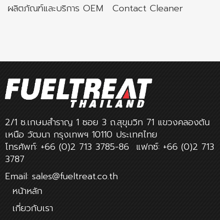
ผลิตภัณฑ์และบริการ OEM
Contact Cleaner
2/1 ซ.เกษมสำราญ 1 ซอย 3 ถ.สุขุมวิท 71 แขวงคลองตัน
เหนือ วัฒนา กรุงเทพฯ 10110 ประเทศไทย
โทรศัพท์: +66 (0)2 713 3785-86 แฟกซ์: +66 (0)2 713
3787
Email: sales@fueltreat.co.th
หน้าหลัก
เกี่ยวกับเรา