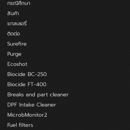
กรณีศึกษา
สินค้า
แกลเลอรี่
ติดต่อ
Surefire
Purge
Ecoshot
Biocide BC-250
Biocide FT-400
Breaks and part cleaner
DPF Intake Cleaner
MicrobMonitor2
Fuel filters