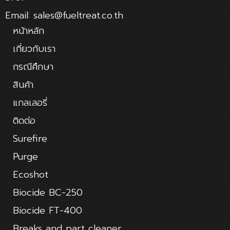
Email: sales@fueltreat.co.th
หน้าหลัก
เกี่ยวกับเรา
กรณีศึกษา
สินค้า
แกลเลอรี่
ติดต่อ
Surefire
Purge
Ecoshot
Biocide BC-250
Biocide FT-400
Breaks and part cleaner