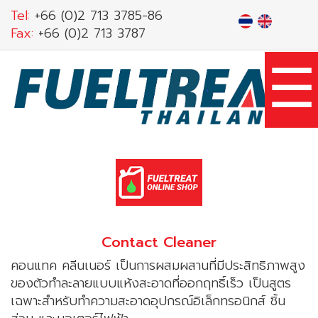
Skip
Tel:
+66 (0)2 713 3785-86
to
Fax:
+66 (0)2 713 3787
main
☰
content
Contact Cleaner
คอนแทค คลีนเนอร์ เป็นการผสมผสานที่มีประสิทธิภาพสูง
ของตัวทำละลายแบบแห้งสะอาดที่ออกฤทธิ์เร็ว เป็นสูตร
เฉพาะสำหรับทำความสะอาดอุปกรณ์อิเล็กทรอนิกส์ ชิ้น