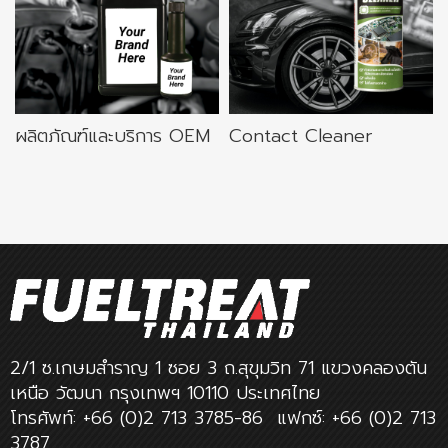
ผลิตภัณฑ์และบริการ OEM
Contact Cleaner
2/1 ซ.เกษมสำราญ 1 ซอย 3 ถ.สุขุมวิท 71 แขวงคลองตัน
เหนือ วัฒนา กรุงเทพฯ 10110 ประเทศไทย
โทรศัพท์: +66 (0)2 713 3785-86 แฟกซ์: +66 (0)2 713
3787