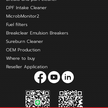
DPF Intake Cleaner
MicrobMonitor2
Fuel filters
Breakclear Emulsion Breakers
Sureburn Cleaner
OEM Production
Where to buy
Reseller Application